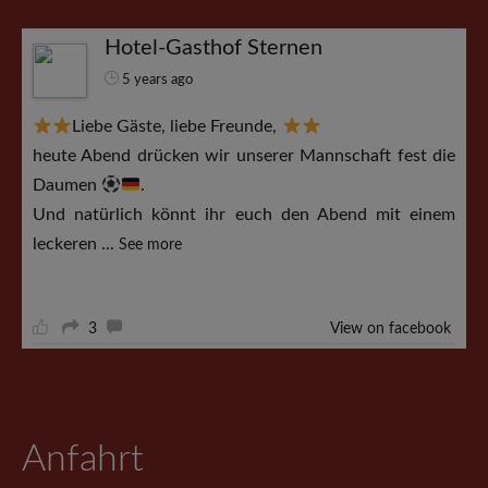
Hotel-Gasthof Sternen
5 years ago
Liebe Gäste, liebe Freunde,
heute Abend drücken wir unserer Mannschaft fest die
Daumen
.
Und natürlich könnt ihr euch den Abend mit einem
leckeren
...
See more
3
View on facebook
Anfahrt