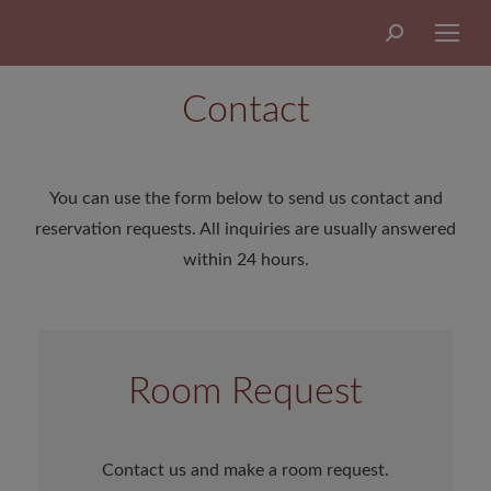
Search:
Contact
You can use the form below to send us contact and
reservation requests. All inquiries are usually answered
within 24 hours.
Room Request
Contact us and make a room request.